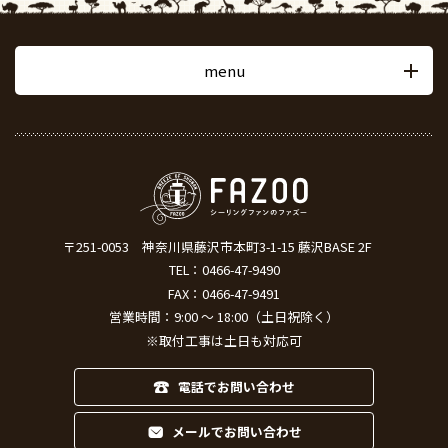
menu
〒251-0053
神奈川県藤沢市本町3-1-15 藤沢BASE 2F
TEL：
0466-47-9490
FAX：0466-47-9491
営業時間：9:00 ～ 18:00（土日祝除く）
※取付工事は土日も対応可
電話でお問い合わせ
メールでお問い合わせ