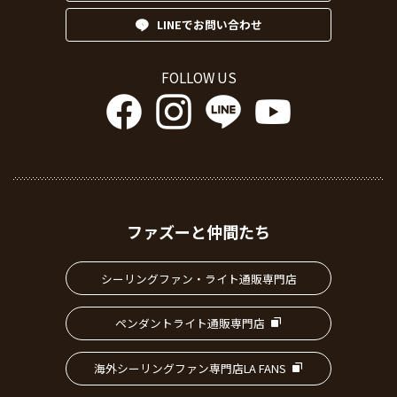
LINEでお問い合わせ
FOLLOW US
ファズーと仲間たち
シーリングファン・ライト通販専門店
ペンダントライト通販専門店
海外シーリングファン専門店LA FANS