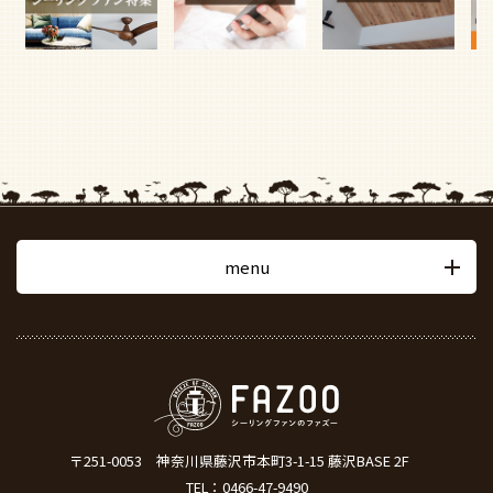
menu
〒251-0053
神奈川県藤沢市本町3-1-15 藤沢BASE 2F
TEL：
0466-47-9490