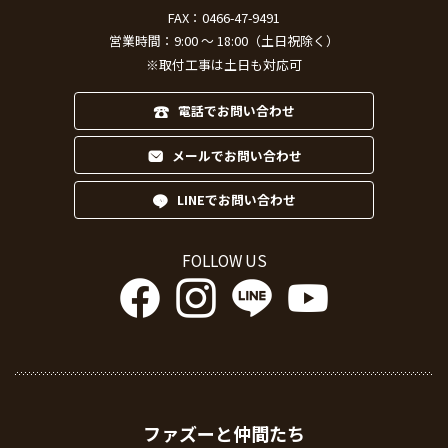
FAX：0466-47-9491
営業時間：9:00 ～ 18:00（土日祝除く）
※取付工事は土日も対応可
電話でお問い合わせ
メールでお問い合わせ
LINEでお問い合わせ
FOLLOW US
ファズーと仲間たち