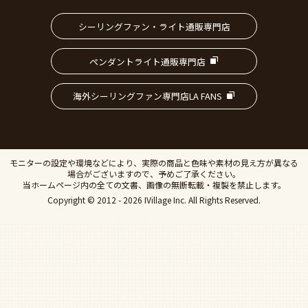
シーリングファン・ライト通販専門店
ペンダントライト通販専門店
海外シーリングファン専門店LA FANS
モニターの設定や環境などにより、実際の商品と色味や素材の見え方が異なる
場合がございますので、予めご了承ください。
当ホームページ内の全ての文書、画像の無断転載・複製を禁止します。
Copyright © 2012 - 2026 IVillage Inc. All Rights Reserved.