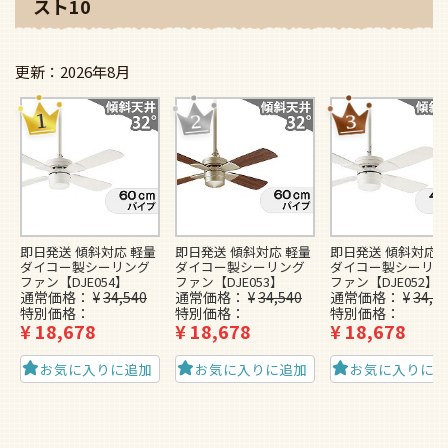
スト10
2026年8月
即日発送 傾斜対応 軽量
即日発送 傾斜対応 軽量
即日発送 傾斜対応 
ダイコー製シーリング
ダイコー製シーリング
ダイコー製シーリン
ファン【DJE054】
ファン【DJE053】
ファン【DJE052】
通常価格
¥
34,540
通常価格
¥
34,540
通常価格
¥
34,5
特別価格
特別価格
特別価格
¥
18,678
¥
18,678
¥
18,678
お気に入りに追加
お気に入りに追加
お気に入りに