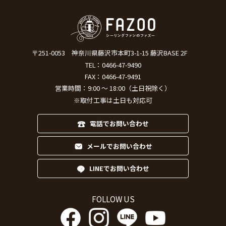
〒251-0053
神奈川県藤沢市本町3-1-15 藤沢BASE 2F
TEL：
0466-47-9490
FAX：0466-47-9491
営業時間：9:00 ～ 18:00（土日祝除く）
※取付工事は土日も対応可
電話でお問い合わせ
メールでお問い合わせ
LINEでお問い合わせ
FOLLOW US