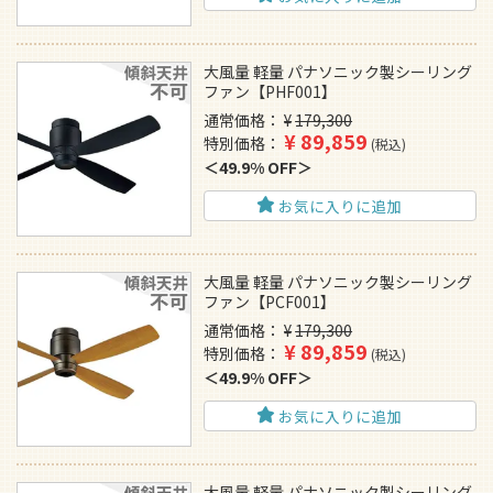
大風量 軽量 パナソニック製シーリング
ファン【PHF001】
通常価格
¥
179,300
¥
89,859
特別価格
税込
49.9% OFF
お気に入りに追加
大風量 軽量 パナソニック製シーリング
ファン【PCF001】
通常価格
¥
179,300
¥
89,859
特別価格
税込
49.9% OFF
お気に入りに追加
大風量 軽量 パナソニック製シーリング