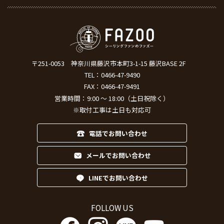
〒251-0053
神奈川県藤沢市本町3-1-15 藤沢BASE 2F
TEL：
0466-47-9490
FAX：0466-47-9491
営業時間：9:00 ～ 18:00（土日祝除く）
※取付工事は土日も対応可
電話でお問い合わせ
メールでお問い合わせ
LINEでお問い合わせ
FOLLOW US