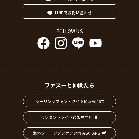
LINEでお問い合わせ
FOLLOW US
ファズーと仲間たち
シーリングファン・ライト通販専門店
ペンダントライト通販専門店
海外シーリングファン専門店LA FANS