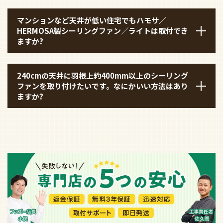
マンションなど天井が低い住宅でもハモサ／
HERMOSA製シーリングファン／ライトは取付でき
ますか?
240cmの天井に羽根上約400mm以上のシーリング
ファンを取り付けたいです。なにかいい方法はあり
ますか?