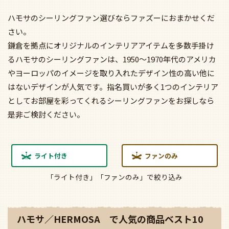
ハモサのシーリングファン選びならファズーにおまかせくだ
さい。
鎌倉を拠点にオリジナルのインテリアアイテムを多数手掛け
るハモサのシーリングファンは、1950～1970年代のアメリカ
やヨーロッパのイメージを取り入れたデザイン性の高い他に
はないデザインが人気です。指名買いが多く1つのインテリア
としてお部屋を彩ってくれるシーリングファンをお探しなら
是非ご検討ください。
ライト付き
ファンのみ
「ライト付き」「ファンのみ」で絞り込み
ハモサ／HERMOSA で人気の商品ベスト10