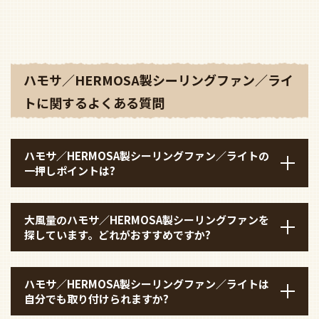
ハモサ／HERMOSA製シーリングファン／ライ
トに関するよくある質問
ハモサ／HERMOSA製シーリングファン／ライトの
一押しポイントは?
大風量のハモサ／HERMOSA製シーリングファンを
探しています。どれがおすすめですか?
ハモサ／HERMOSA製シーリングファン／ライトは
自分でも取り付けられますか?