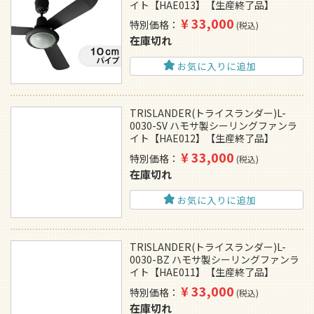
イト【HAE013】【生産終了品】
¥
33,000
特別価格
税込
在庫切れ
お気に入りに追加
TRISLANDER(トライスランダー)L-
0030-SV ハモサ製シーリングファンラ
イト【HAE012】【生産終了品】
¥
33,000
特別価格
税込
在庫切れ
お気に入りに追加
TRISLANDER(トライスランダー)L-
0030-BZ ハモサ製シーリングファンラ
イト【HAE011】【生産終了品】
¥
33,000
特別価格
税込
在庫切れ