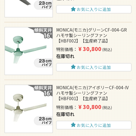
お気に入りに追加
MONICA(モニカ)グリーンCF-004-GR
ハモサ製シーリングファン
【HBF002】【生産終了品】
¥
30,800
特別価格
税込
在庫切れ
お気に入りに追加
MONICA(モニカ)アイボリーCF-004-IV
ハモサ製シーリングファン
【HBF001】【生産終了品】
¥
30,800
特別価格
税込
在庫切れ
お気に入りに追加