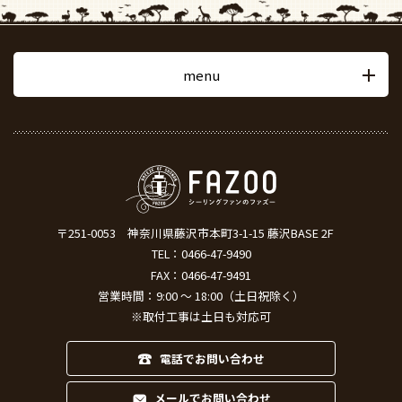
menu
〒251-0053
神奈川県藤沢市本町3-1-15 藤沢BASE 2F
TEL：
0466-47-9490
FAX：0466-47-9491
営業時間：9:00 ～ 18:00（土日祝除く）
※取付工事は土日も対応可
電話でお問い合わせ
メールでお問い合わせ