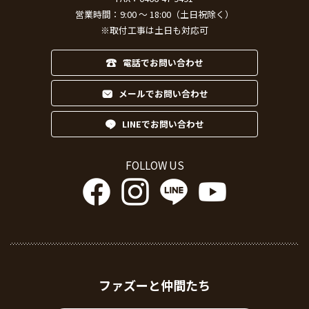
営業時間：9:00 ～ 18:00（土日祝除く）
※取付工事は土日も対応可
電話でお問い合わせ
メールでお問い合わせ
LINEでお問い合わせ
FOLLOW US
ファズーと仲間たち