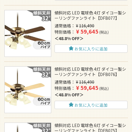
傾斜対応 LED 電球色 4灯 ダイコー製シ
ーリングファンライト【DFB077】
通常価格
¥
116,490
¥
59,645
特別価格
税込
48.8% OFF
お気に入りに追加
傾斜対応 LED 電球色 4灯 ダイコー製シ
ーリングファンライト【DFB076】
通常価格
¥
116,490
¥
59,645
特別価格
税込
48.8% OFF
お気に入りに追加
傾斜対応 LED 電球色 6灯 ダイコー製シ
ーリングファンライト【DFB075】