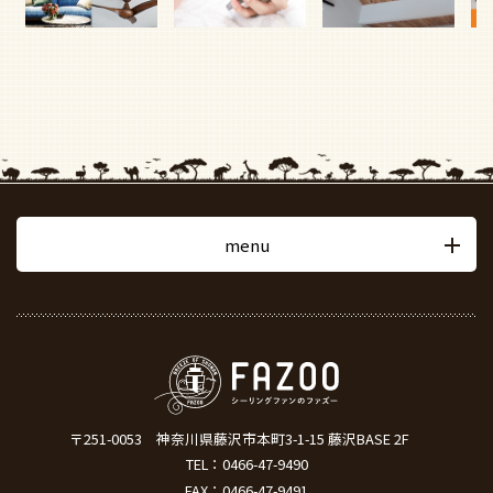
menu
〒251-0053
神奈川県藤沢市本町3-1-15 藤沢BASE 2F
TEL：
0466-47-9490
FAX：0466-47-9491