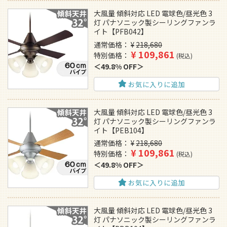
大風量 傾斜対応 LED 電球色/昼光色 3
灯 パナソニック製シーリングファンラ
イト【PFB042】
通常価格
¥
218,680
¥
109,861
特別価格
税込
49.8% OFF
お気に入りに追加
大風量 傾斜対応 LED 電球色/昼光色 3
灯 パナソニック製シーリングファンラ
イト【PEB104】
通常価格
¥
218,680
¥
109,861
特別価格
税込
49.8% OFF
お気に入りに追加
大風量 傾斜対応 LED 電球色/昼光色 3
灯 パナソニック製シーリングファンラ