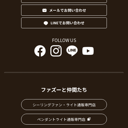
メールでお問い合わせ
LINEでお問い合わせ
FOLLOW US
ファズーと仲間たち
シーリングファン・ライト通販専門店
ペンダントライト通販専門店