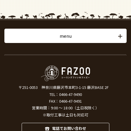
menu
〒251-0053
神奈川県藤沢市本町3-1-15 藤沢BASE 2F
TEL：
0466-47-9490
FAX：0466-47-9491
営業時間：9:00 ～ 18:00（土日祝除く）
※取付工事は土日も対応可
電話でお問い合わせ