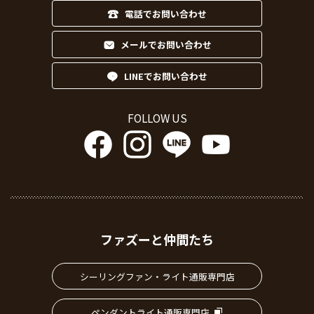
電話でお問い合わせ
メールでお問い合わせ
LINEでお問い合わせ
FOLLOW US
ファズーと仲間たち
シーリングファン・ライト通販専門店
ペンダントライト通販専門店