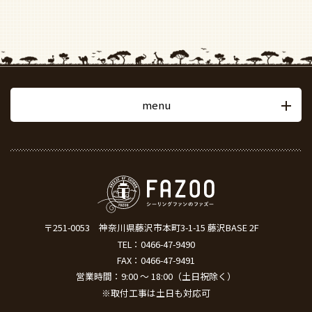
menu
〒251-0053
神奈川県藤沢市本町3-1-15 藤沢BASE 2F
TEL：
0466-47-9490
FAX：0466-47-9491
営業時間：9:00 ～ 18:00（土日祝除く）
※取付工事は土日も対応可