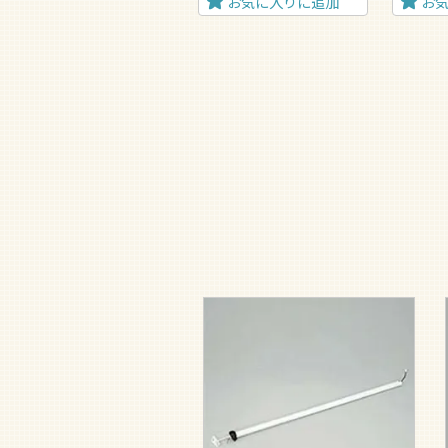
お気に入りに追加
お