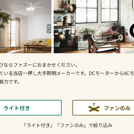
びならファズーにおまかせください。
ている当店一押し大手照明メーカーです。DCモーターからAC
魅力です。
ライト付き
ファンのみ
「ライト付き」「ファンのみ」で絞り込み