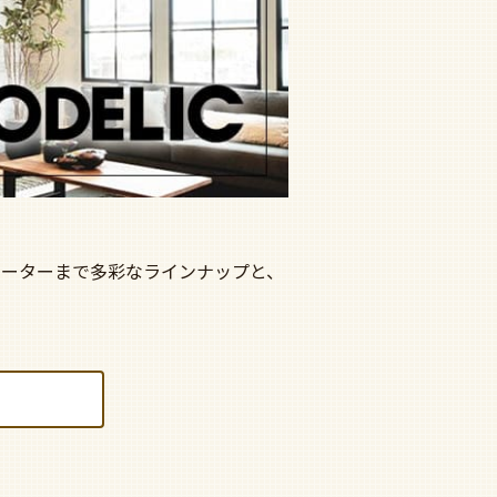
モーターまで多彩なラインナップと、