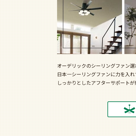
オーデリックのシーリングファン選
日本一シーリングファンに力を入れ
しっかりとしたアフターサポートが