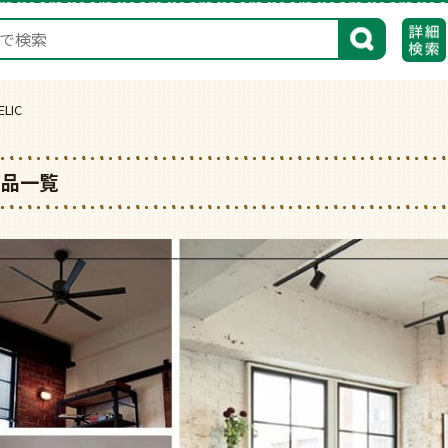
検索
LIC
商品一覧