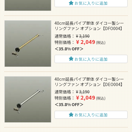
お気に入りに追加
40cm延長パイプ単体 ダイコー製シー
リングファン オプション【DFO004】
通常価格
¥
3,190
¥
2,049
特別価格
税込
35.8% OFF
お気に入りに追加
40cm延長パイプ単体 ダイコー製シー
リングファン オプション【DEO004】
通常価格
¥
3,190
¥
2,049
特別価格
税込
35.8% OFF
お気に入りに追加