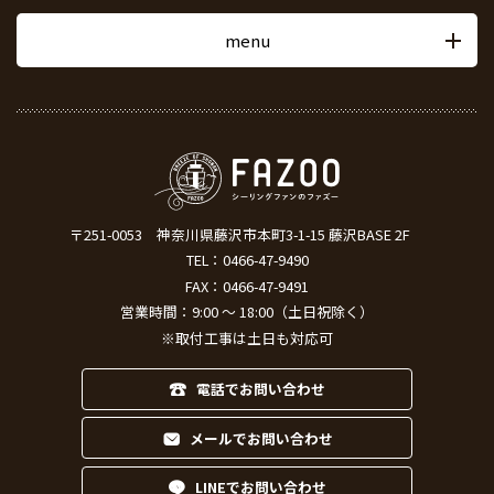
menu
〒251-0053
神奈川県藤沢市本町3-1-15 藤沢BASE 2F
TEL：
0466-47-9490
FAX：0466-47-9491
営業時間：9:00 ～ 18:00（土日祝除く）
※取付工事は土日も対応可
電話でお問い合わせ
メールでお問い合わせ
LINEでお問い合わせ