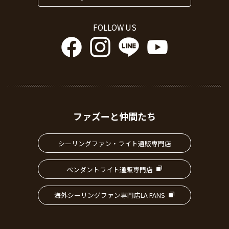
FOLLOW US
ファズーと仲間たち
シーリングファン・ライト通販専門店
ペンダントライト通販専門店
海外シーリングファン専門店LA FANS