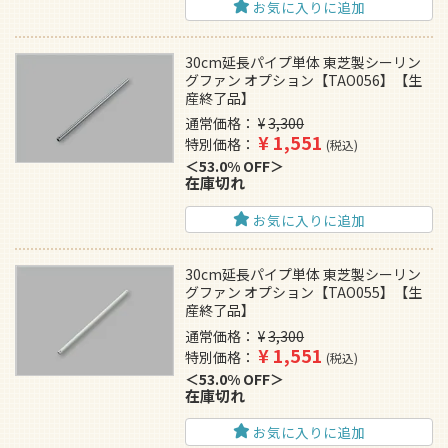
お気に入りに追加
30cm延長パイプ単体 東芝製シーリン
グファン オプション【TAO056】【生
産終了品】
通常価格
¥
3,300
¥
1,551
特別価格
税込
53.0% OFF
在庫切れ
お気に入りに追加
30cm延長パイプ単体 東芝製シーリン
グファン オプション【TAO055】【生
産終了品】
通常価格
¥
3,300
¥
1,551
特別価格
税込
53.0% OFF
在庫切れ
お気に入りに追加