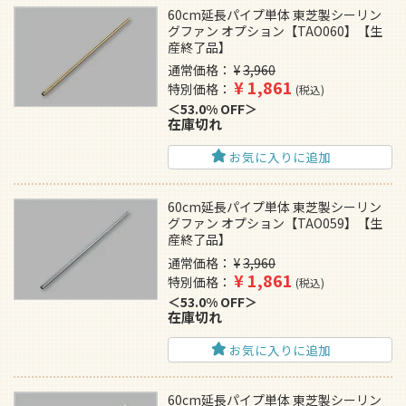
60cm延長パイプ単体 東芝製シーリン
グファン オプション【TAO060】【生
産終了品】
通常価格
¥
3,960
¥
1,861
特別価格
税込
53.0% OFF
在庫切れ
お気に入りに追加
60cm延長パイプ単体 東芝製シーリン
グファン オプション【TAO059】【生
産終了品】
通常価格
¥
3,960
¥
1,861
特別価格
税込
53.0% OFF
在庫切れ
お気に入りに追加
60cm延長パイプ単体 東芝製シーリン