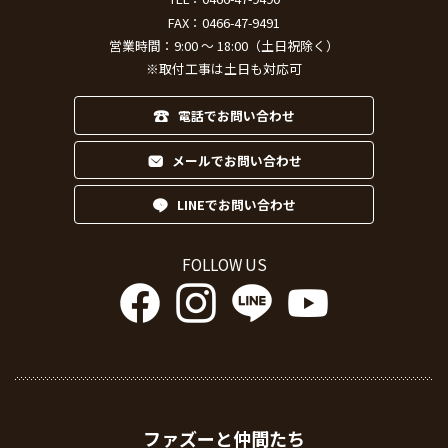
FAX：0466-47-9491
営業時間：9:00 ～ 18:00（土日祝除く）
※取付工事は土日も対応可
電話でお問い合わせ
メールでお問い合わせ
LINEでお問い合わせ
FOLLOW US
ファズーと仲間たち