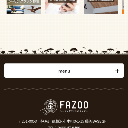
menu
〒251-0053
神奈川県藤沢市本町3-1-15 藤沢BASE 2F
TEL：
0466-47-9490