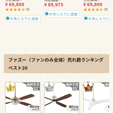
¥
69,800
¥
69,800
¥
89,975
3
5
お気に入りに追加
お気に入りに追加
お気に入りに
ファズー（ファンのみ全体）売れ筋ランキング
ベスト20