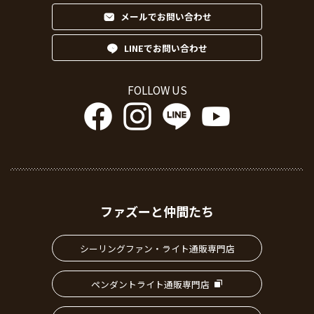
メールでお問い合わせ
LINEでお問い合わせ
FOLLOW US
ファズーと仲間たち
シーリングファン・ライト通販専門店
ペンダントライト通販専門店