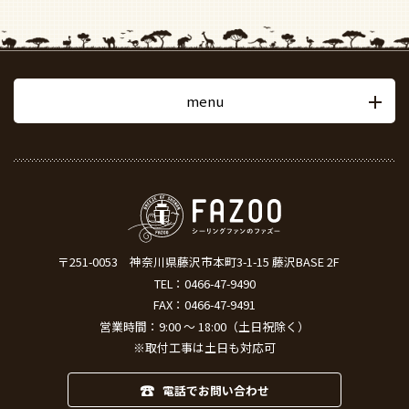
menu
〒251-0053
神奈川県藤沢市本町3-1-15 藤沢BASE 2F
TEL：
0466-47-9490
FAX：0466-47-9491
営業時間：9:00 ～ 18:00（土日祝除く）
※取付工事は土日も対応可
電話でお問い合わせ