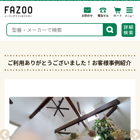
togg
navi
検索
ご利用ありがとうございました！お客様事例紹介