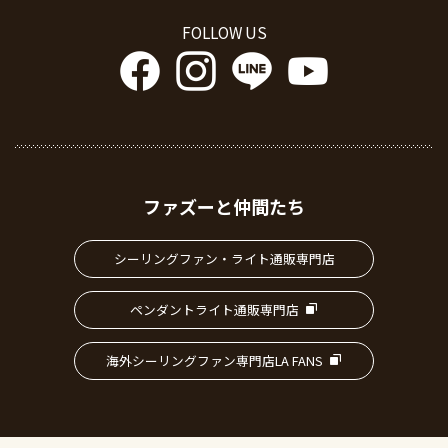
FOLLOW US
ファズーと仲間たち
シーリングファン・ライト通販専門店
ペンダントライト通販専門店
海外シーリングファン専門店LA FANS