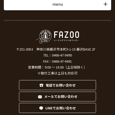
menu
〒251-0053
神奈川県藤沢市本町3-1-15 藤沢BASE 2F
TEL：
0466-47-9490
FAX：0466-47-9491
営業時間：9:00 ～ 18:00（土日祝除く）
※取付工事は土日も対応可
電話でお問い合わせ
メールでお問い合わせ
LINEでお問い合わせ