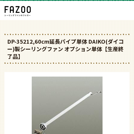
DP-35212,60cm延長パイプ単体 DAIKO(ダイコ
ー)製シーリングファン オプション単体【生産終
了品】