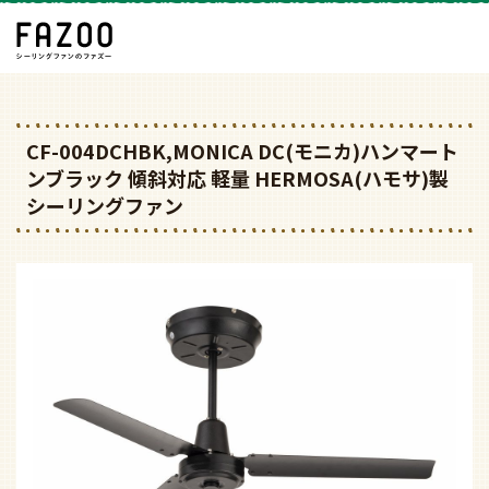
CF-004DCHBK,MONICA DC(モニカ)ハンマート
ンブラック 傾斜対応 軽量 HERMOSA(ハモサ)製
シーリングファン