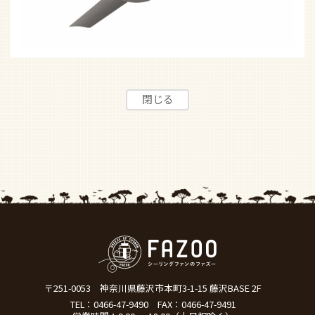
〒251-0053
神奈川県藤沢市本町3-1-15 藤沢BASE 2F
TEL：
0466-47-9490
FAX：0466-47-9491