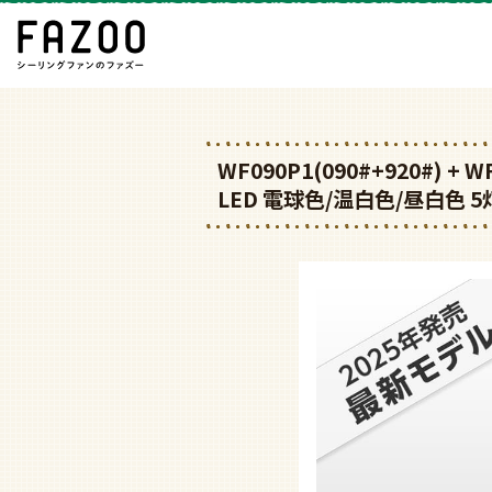
WF090P1(090#+920#) + 
LED 電球色/温白色/昼白色 