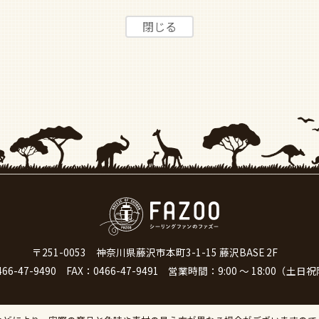
〒251-0053
神奈川県藤沢市本町3-1-15 藤沢BASE 2F
466-47-9490
FAX：0466-47-9491
営業時間：9:00 ～ 18:00（土日