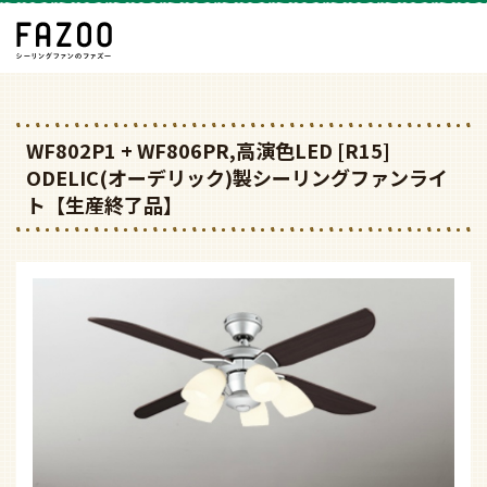
WF802P1 + WF806PR,高演色LED [R15]
ODELIC(オーデリック)製シーリングファンライ
ト【生産終了品】