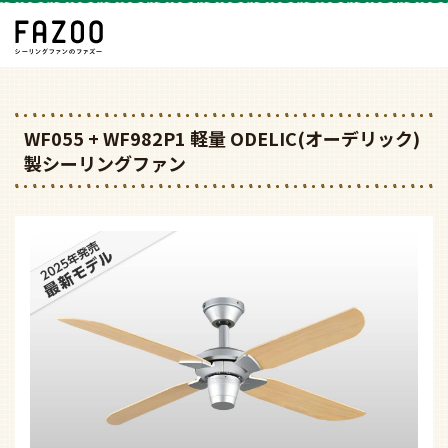
WF055 + WF982P1 軽量 ODELIC(オーデリック)
製シーリングファン