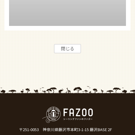
〒251-0053
神奈川県藤沢市本町3-1-15 藤沢BASE 2F