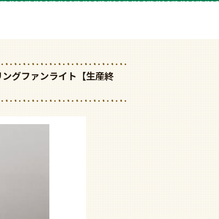
)製シーリングファンライト【生産終