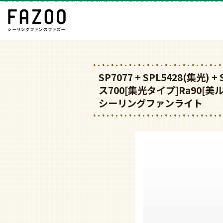
SP7077 + SPL5428(集光) + 
ス700[集光タイプ]Ra90[美ル
シーリングファンライト