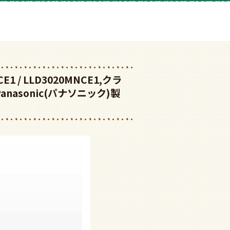
VCE1 / LLD3020MNCE1,クラ
anasonic(パナソニック)製