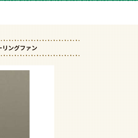
製シーリングファン