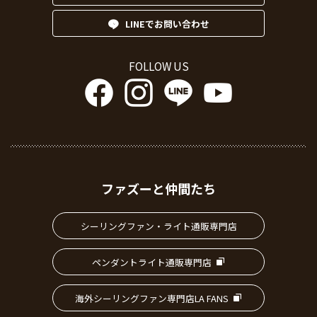
LINEでお問い合わせ
FOLLOW US
ファズーと仲間たち
シーリングファン・ライト通販専門店
ペンダントライト通販専門店
海外シーリングファン専門店LA FANS