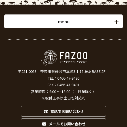
menu
〒251-0053
神奈川県藤沢市本町3-1-15 藤沢BASE 2F
TEL：
0466-47-9490
FAX：0466-47-9491
営業時間：9:00 ～ 18:00（土日祝除く）
※取付工事は土日も対応可
電話でお問い合わせ
メールでお問い合わせ