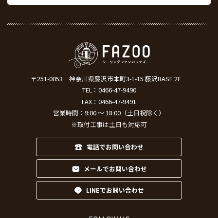
〒251-0053
神奈川県藤沢市本町3-1-15 藤沢BASE 2F
TEL：
0466-47-9490
FAX：0466-47-9491
営業時間：9:00 ～ 18:00（土日祝除く）
※取付工事は土日も対応可
電話でお問い合わせ
メールでお問い合わせ
LINEでお問い合わせ