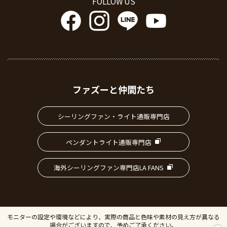
FOLLOW US
ファズーと仲間たち
シーリングファン・ライト通販専門店
ペンダントライト通販専門店
海外シーリングファン専門店LA FANS
モニターの設定や環境などにより、実際の商品と色味や素材の見え方が異なる
場合がございますので、予めご了承ください。