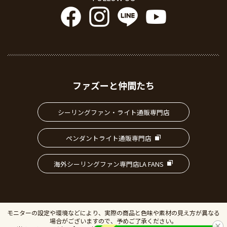
ファズーと仲間たち
シーリングファン・ライト通販専門店
ペンダントライト通販専門店
海外シーリングファン専門店LA FANS
モニターの設定や環境などにより、実際の商品と色味や素材の見え方が異なる
場合がございますので、予めご了承ください。