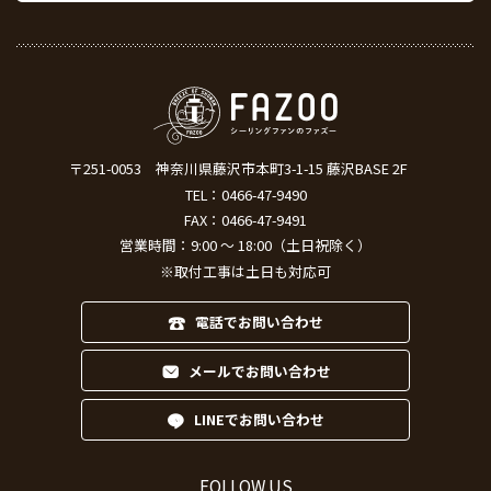
〒251-0053
神奈川県藤沢市本町3-1-15 藤沢BASE 2F
TEL：
0466-47-9490
FAX：0466-47-9491
営業時間：9:00 ～ 18:00（土日祝除く）
※取付工事は土日も対応可
電話でお問い合わせ
メールでお問い合わせ
LINEでお問い合わせ
FOLLOW US