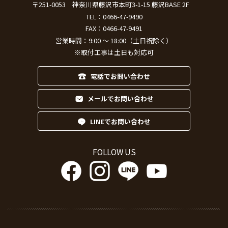
〒251-0053
神奈川県藤沢市本町3-1-15 藤沢BASE 2F
TEL：
0466-47-9490
FAX：0466-47-9491
営業時間：9:00 ～ 18:00（土日祝除く）
※取付工事は土日も対応可
電話でお問い合わせ
メールでお問い合わせ
LINEでお問い合わせ
FOLLOW US