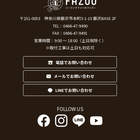
〒251-0053
神奈川県藤沢市本町3-1-15 藤沢BASE 2F
TEL：
0466-47-9490
FAX：0466-47-9491
営業時間：9:00 ～ 18:00（土日祝除く）
※取付工事は土日も対応可
電話でお問い合わせ
メールでお問い合わせ
LINEでお問い合わせ
FOLLOW US