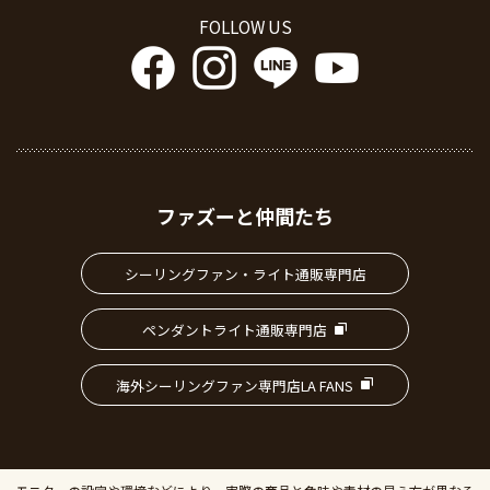
FOLLOW US
ファズーと仲間たち
シーリングファン・ライト通販専門店
ペンダントライト通販専門店
海外シーリングファン専門店LA FANS