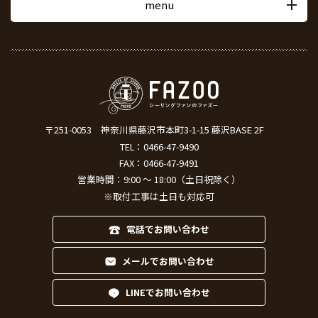
menu
〒251-0053
神奈川県藤沢市本町3-1-15 藤沢BASE 2F
TEL：
0466-47-9490
FAX：0466-47-9491
営業時間：9:00 ～ 18:00（土日祝除く）
※取付工事は土日も対応可
電話でお問い合わせ
メールでお問い合わせ
LINEでお問い合わせ