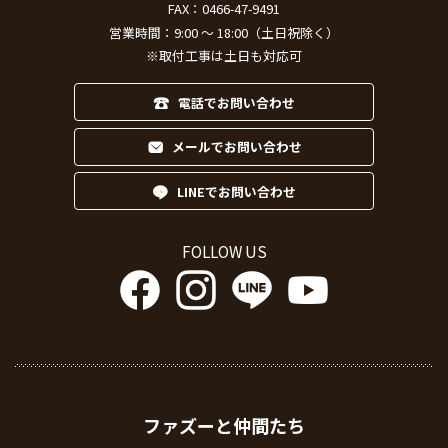
FAX：0466-47-9491
営業時間：9:00 ～ 18:00（土日祝除く）
※取付工事は土日も対応可
電話でお問い合わせ
メールでお問い合わせ
LINEでお問い合わせ
FOLLOW US
ファズーと仲間たち