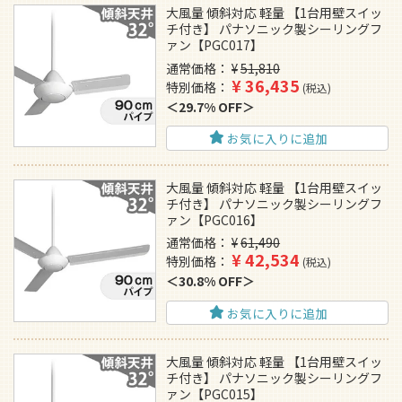
大風量 傾斜対応 軽量 【1台用壁スイッ
チ付き】 パナソニック製シーリングフ
ァン【PGC017】
通常価格
¥
51,810
¥
36,435
特別価格
税込
29.7% OFF
お気に入りに追加
大風量 傾斜対応 軽量 【1台用壁スイッ
チ付き】 パナソニック製シーリングフ
ァン【PGC016】
通常価格
¥
61,490
¥
42,534
特別価格
税込
30.8% OFF
お気に入りに追加
大風量 傾斜対応 軽量 【1台用壁スイッ
チ付き】 パナソニック製シーリングフ
ァン【PGC015】