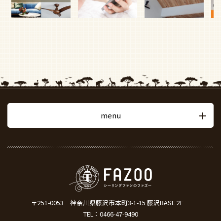
menu
〒251-0053
神奈川県藤沢市本町3-1-15 藤沢BASE 2F
TEL：
0466-47-9490