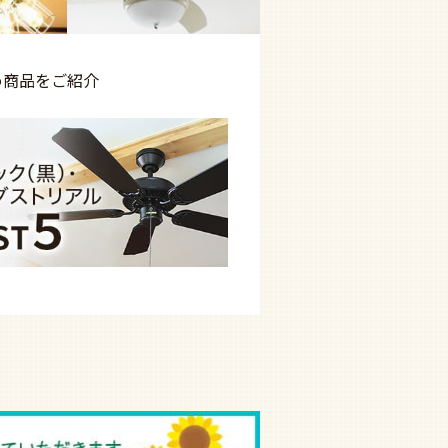
め商品を
ご紹介