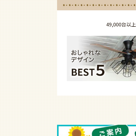
49,000台以