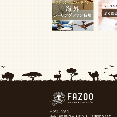
〒251-0053
神奈川県藤沢市本町3-1-15 藤沢BASE