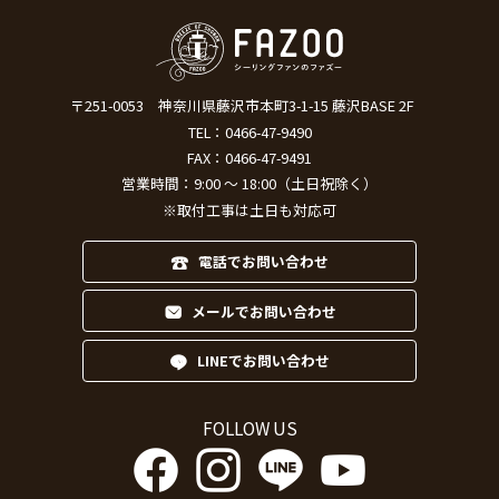
〒251-0053
神奈川県藤沢市本町3-1-15 藤沢BASE 2F
TEL：
0466-47-9490
FAX：0466-47-9491
営業時間：9:00 ～ 18:00（土日祝除く）
※取付工事は土日も対応可
電話でお問い合わせ
メールでお問い合わせ
LINEでお問い合わせ
FOLLOW US