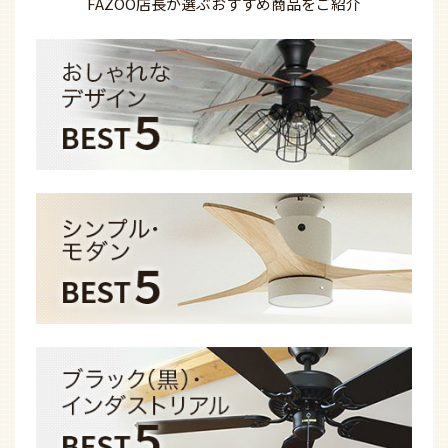
FAZOO店長が選ぶ
おすすめ商品を
ご紹介