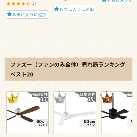
3
お気に入りに追加
お気に入りに追加
ファズー（ファンのみ全体）売れ筋ランキング
ベスト20