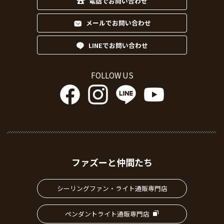
電話でお問い合わせ
メールでお問い合わせ
LINEでお問い合わせ
FOLLOW US
ファズーと仲間たち
シーリングファン・ライト通販専門店
ペンダントライト通販専門店