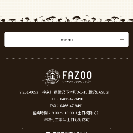
menu
〒251-0053
神奈川県藤沢市本町3-1-15 藤沢BASE 2F
TEL：
0466-47-9490
FAX：0466-47-9491
営業時間：9:00 ～ 18:00（土日祝除く）
※取付工事は土日も対応可