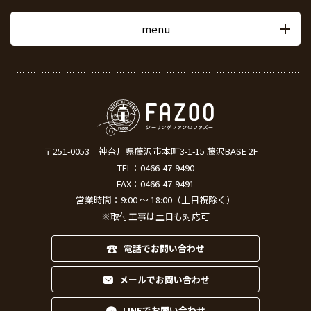
menu
〒251-0053
神奈川県藤沢市本町3-1-15 藤沢BASE 2F
TEL：
0466-47-9490
FAX：0466-47-9491
営業時間：9:00 ～ 18:00（土日祝除く）
※取付工事は土日も対応可
電話でお問い合わせ
メールでお問い合わせ
LINEでお問い合わせ