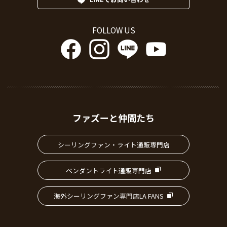
FOLLOW US
ファズーと仲間たち
シーリングファン・ライト通販専門店
ペンダントライト通販専門店
海外シーリングファン専門店LA FANS