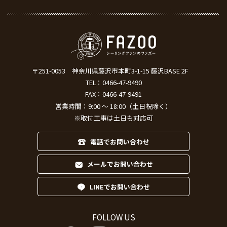
〒251-0053
神奈川県藤沢市本町3-1-15 藤沢BASE 2F
TEL：
0466-47-9490
FAX：0466-47-9491
営業時間：9:00 ～ 18:00（土日祝除く）
※取付工事は土日も対応可
電話でお問い合わせ
メールでお問い合わせ
LINEでお問い合わせ
FOLLOW US