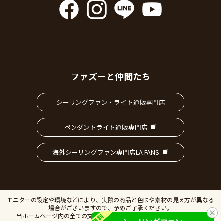
ファズーと仲間たち
シーリングファン・ライト通販専門店
ペンダントライト通販専門店
海外シーリングファン専門店LA FANS
モニターの設定や環境などにより、実際の商品と色味や素材の見え方が異なる
場合がございますので、予めご了承ください。
当ホームページ内の全ての文書、画像の無断転載・複製を禁止します。