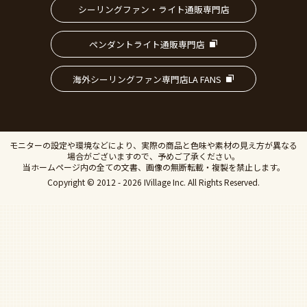
シーリングファン・ライト通販専門店
ペンダントライト通販専門店
海外シーリングファン専門店LA FANS
モニターの設定や環境などにより、実際の商品と色味や素材の見え方が異なる
場合がございますので、予めご了承ください。
当ホームページ内の全ての文書、画像の無断転載・複製を禁止します。
Copyright © 2012 - 2026 IVillage Inc. All Rights Reserved.