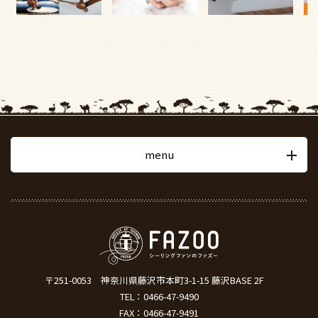
menu
〒251-0053
神奈川県藤沢市本町3-1-15 藤沢BASE 2F
TEL：
0466-47-9490
FAX：0466-47-9491