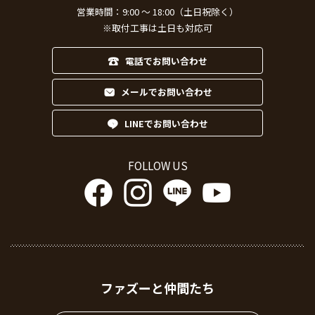
営業時間：9:00 ～ 18:00（土日祝除く）
※取付工事は土日も対応可
電話でお問い合わせ
メールでお問い合わせ
LINEでお問い合わせ
FOLLOW US
ファズーと仲間たち