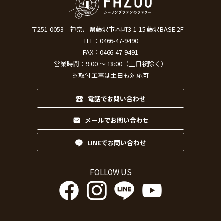
〒251-0053
神奈川県藤沢市本町3-1-15 藤沢BASE 2F
TEL：
0466-47-9490
FAX：0466-47-9491
営業時間：9:00 ～ 18:00（土日祝除く）
※取付工事は土日も対応可
電話でお問い合わせ
メールでお問い合わせ
LINEでお問い合わせ
FOLLOW US