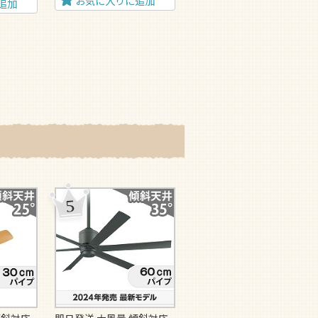
お気に入りに追加
追加
お気に入りに追加