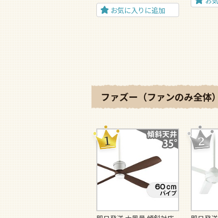
お
お気に入りに追加
ファズー（ファンのみ全体）