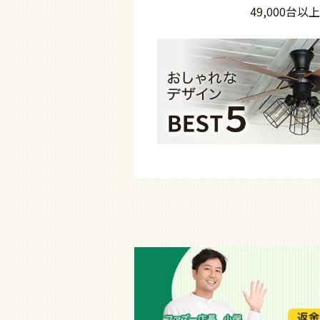
49,000台以