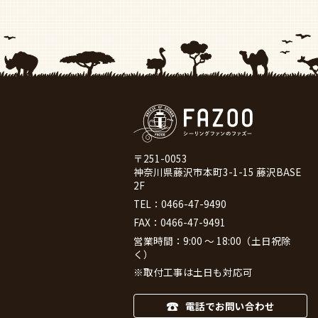
〒251-0053
神奈川県藤沢市本町3-1-15 藤沢BASE
2F
TEL：
0466-47-9490
FAX：0466-47-9491
営業時間：9:00 ～ 18:00（土日祝除
く）
※取付工事は土日も対応可
電話でお問い合わせ