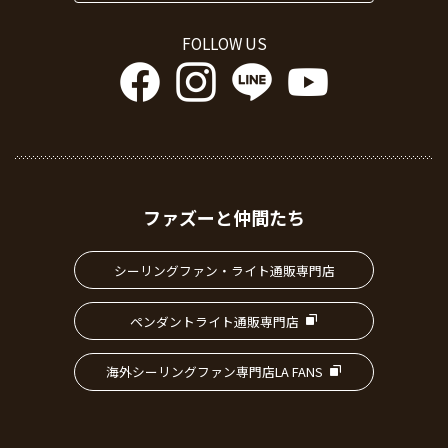
FOLLOW US
ファズーと仲間たち
シーリングファン・ライト通販専門店
ペンダントライト通販専門店
海外シーリングファン専門店LA FANS