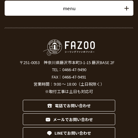
menu
〒251-0053
神奈川県藤沢市本町3-1-15 藤沢BASE 2F
TEL：
0466-47-9490
FAX：0466-47-9491
営業時間：9:00 ～ 18:00（土日祝除く）
※取付工事は土日も対応可
電話でお問い合わせ
メールでお問い合わせ
LINEでお問い合わせ