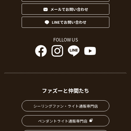
メールでお問い合わせ
LINEでお問い合わせ
FOLLOW US
ファズーと仲間たち
シーリングファン・ライト通販専門店
ペンダントライト通販専門店