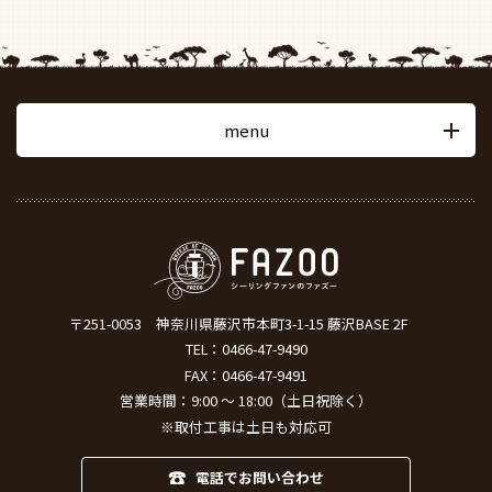
menu
〒251-0053
神奈川県藤沢市本町3-1-15 藤沢BASE 2F
TEL：
0466-47-9490
FAX：0466-47-9491
営業時間：9:00 ～ 18:00（土日祝除く）
※取付工事は土日も対応可
電話でお問い合わせ