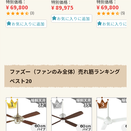
特別価格
特別価格
特別価格
¥
69,800
¥
69,800
¥
89,975
3
5
お気に入りに追加
お気に入りに追加
お気に入りに
ファズー（ファンのみ全体）売れ筋ランキング
ベスト20