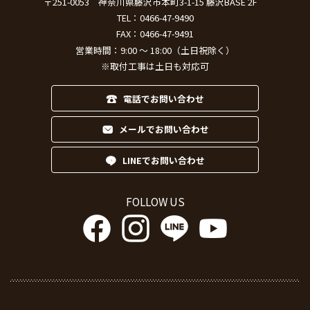
〒251-0053
神奈川県藤沢市本町3-1-15 藤沢BASE 2F
TEL：
0466-47-9490
FAX：0466-47-9491
営業時間：9:00 ～ 18:00（土日祝除く）
※取付工事は土日も対応可
電話でお問い合わせ
メールでお問い合わせ
LINEでお問い合わせ
FOLLOW US