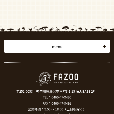
menu
〒251-0053
神奈川県藤沢市本町3-1-15 藤沢BASE 2F
TEL：
0466-47-9490
FAX：0466-47-9491
営業時間：9:00 ～ 18:00（土日祝除く）