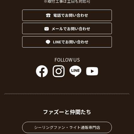
※取付工事は土日も対応可
電話でお問い合わせ
メールでお問い合わせ
LINEでお問い合わせ
FOLLOW US
ファズーと仲間たち
シーリングファン・ライト通販専門店