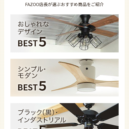
FAZOO店長が選ぶ
おすすめ商品を
ご紹介