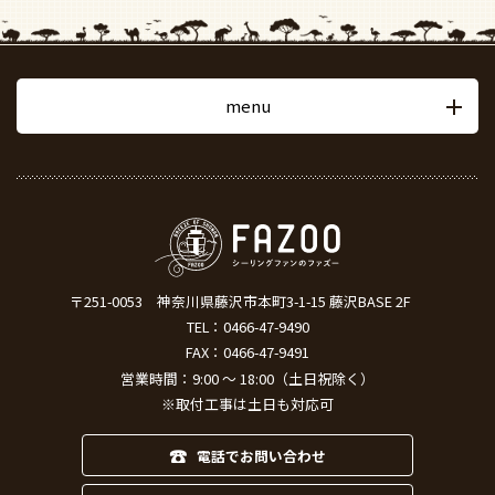
menu
〒251-0053
神奈川県藤沢市本町3-1-15 藤沢BASE 2F
TEL：
0466-47-9490
FAX：0466-47-9491
営業時間：9:00 ～ 18:00（土日祝除く）
※取付工事は土日も対応可
電話でお問い合わせ