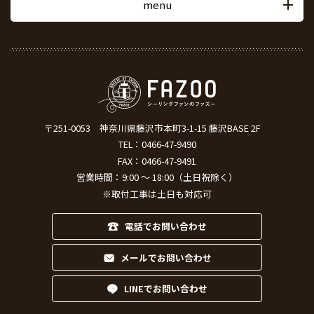
menu
〒251-0053
神奈川県藤沢市本町3-1-15 藤沢BASE 2F
TEL：
0466-47-9490
FAX：0466-47-9491
営業時間：9:00 ～ 18:00（土日祝除く）
※取付工事は土日も対応可
電話でお問い合わせ
メールでお問い合わせ
LINEでお問い合わせ