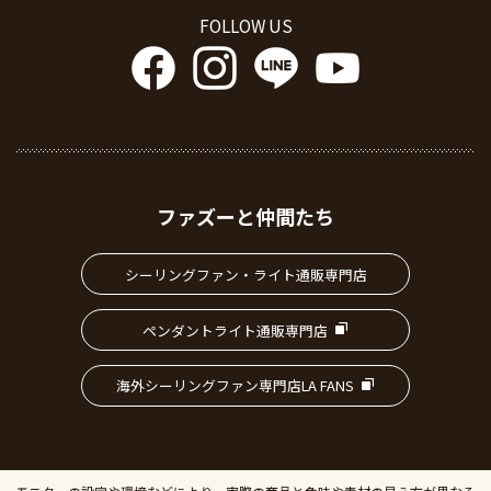
FOLLOW US
ファズーと仲間たち
シーリングファン・ライト通販専門店
ペンダントライト通販専門店
海外シーリングファン専門店LA FANS