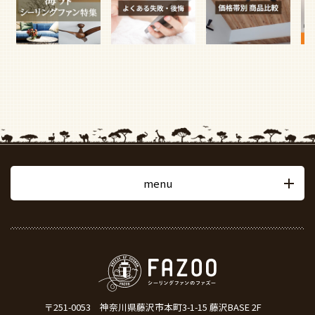
menu
〒251-0053
神奈川県藤沢市本町3-1-15 藤沢BASE 2F