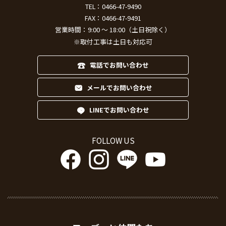
TEL：
0466-47-9490
FAX：0466-47-9491
営業時間：9:00 ～ 18:00（土日祝除く）
※取付工事は土日も対応可
電話でお問い合わせ
メールでお問い合わせ
LINEでお問い合わせ
FOLLOW US