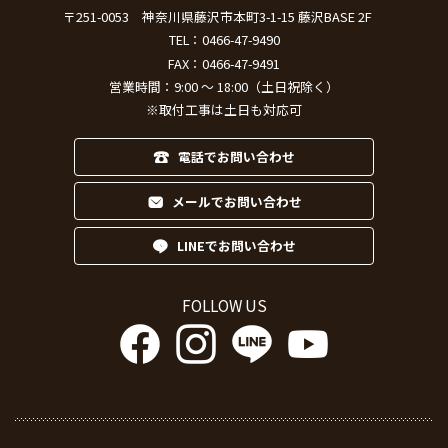
〒251-0053
神奈川県藤沢市本町3-1-15 藤沢BASE 2F
TEL：
0466-47-9490
FAX：0466-47-9491
営業時間：9:00 ～ 18:00（土日祝除く）
※取付工事は土日も対応可
電話でお問い合わせ
メールでお問い合わせ
LINEでお問い合わせ
FOLLOW US