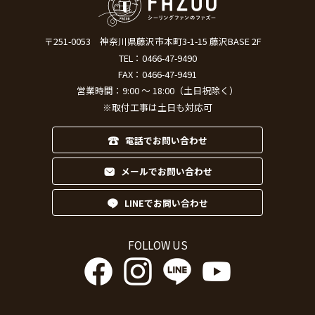
〒251-0053
神奈川県藤沢市本町3-1-15 藤沢BASE 2F
TEL：
0466-47-9490
FAX：0466-47-9491
営業時間：9:00 ～ 18:00（土日祝除く）
※取付工事は土日も対応可
電話でお問い合わせ
メールでお問い合わせ
LINEでお問い合わせ
FOLLOW US