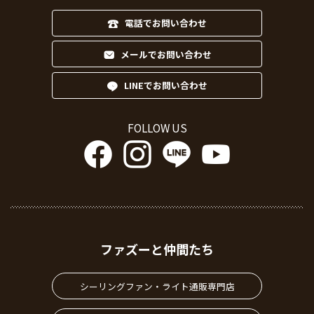
電話でお問い合わせ
メールでお問い合わせ
LINEでお問い合わせ
FOLLOW US
ファズーと仲間たち
シーリングファン・ライト通販専門店