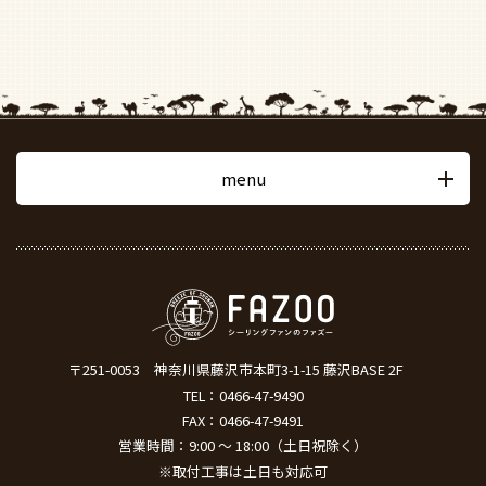
menu
〒251-0053
神奈川県藤沢市本町3-1-15 藤沢BASE 2F
TEL：
0466-47-9490
FAX：0466-47-9491
営業時間：9:00 ～ 18:00（土日祝除く）
※取付工事は土日も対応可