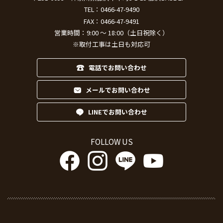
TEL：
0466-47-9490
FAX：0466-47-9491
営業時間：9:00 ～ 18:00（土日祝除く）
※取付工事は土日も対応可
電話でお問い合わせ
メールでお問い合わせ
LINEでお問い合わせ
FOLLOW US