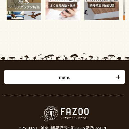
menu
〒251-0053
神奈川県藤沢市本町3-1-15 藤沢BASE 2F