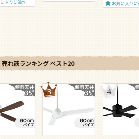
気に入りに追加
お気に入りに
売れ筋ランキング ベスト20