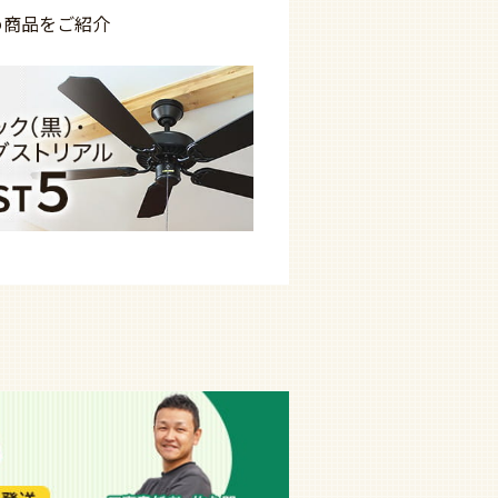
め商品を
ご紹介