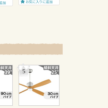
お気に入りに追加
追加
お気に入りに追加