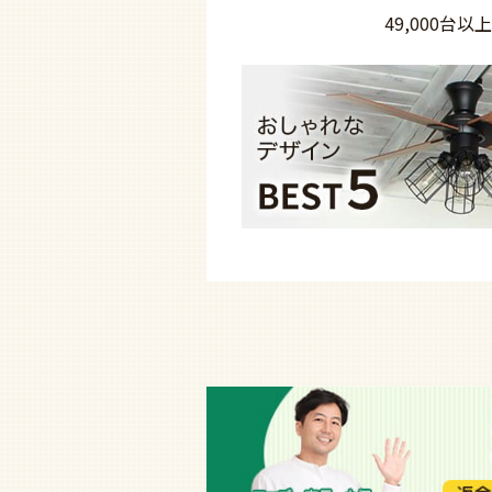
49,000台以