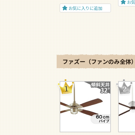
お
お気に入りに追加
ファズー（ファンのみ全体）