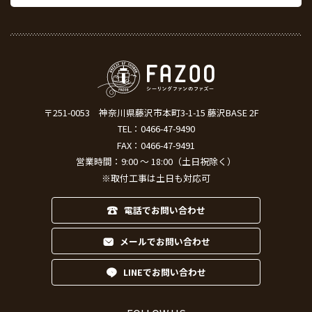
〒251-0053
神奈川県藤沢市本町3-1-15 藤沢BASE 2F
TEL：
0466-47-9490
FAX：0466-47-9491
営業時間：9:00 ～ 18:00（土日祝除く）
※取付工事は土日も対応可
電話でお問い合わせ
メールでお問い合わせ
LINEでお問い合わせ