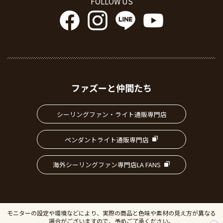
FOLLOW US
ファズーと仲間たち
シーリングファン・ライト通販専門店
ペンダントライト通販専門店
海外シーリングファン専門店LA FANS
モニターの設定や環境などにより、実際の商品と色味や素材の見え方が異なる
場合がございますので、予めご了承ください。