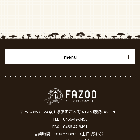
menu
〒251-0053
神奈川県藤沢市本町3-1-15 藤沢BASE 2F
TEL：
0466-47-9490
FAX：0466-47-9491
営業時間：9:00 ～ 18:00（土日祝除く）