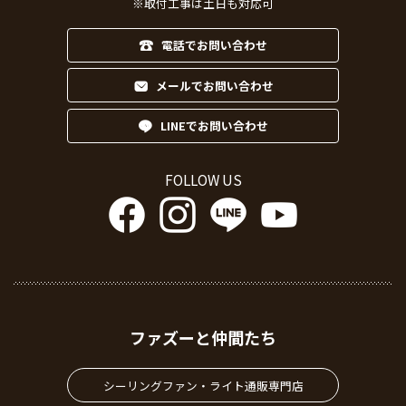
※取付工事は土日も対応可
電話でお問い合わせ
メールでお問い合わせ
LINEでお問い合わせ
FOLLOW US
ファズーと仲間たち
シーリングファン・ライト通販専門店